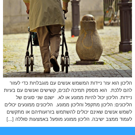
הליכון הוא עזר ניידות המשמש אנשים עם מוגבלויות כדי לעזור
להם ללכת. הוא מספק תמיכה לנכים, קשישים ואנשים עם בעיות
ניידות. הליכון יכול להיות ממונע או לא. ישנם שני סוגים של
הליכונים: הליכון מתקפל והליכון ממונע. הליכונים ממונעים יכולים
לשמש אנשים שאינם יכולים להשתמש בזרועותיהם או מתקשים
לעמוד ממצב ישיבה. הליכון ממונע מופעל באמצעות סוללה […]