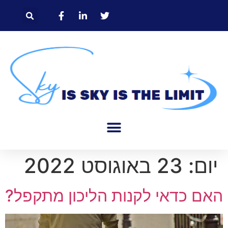
יום:
23 באוגוסט 2022
האם כדאי לקנות הליכון מתקפל?