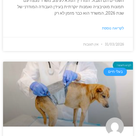
השמיים הם הגבול: המדריך המלא לעיצוב משרד מנצח עם
תמונות מוטיבציה ואמנות יוקרתית בעידן העבודה המודרני של
שנת 2026, המשרד הוא כבר מזמן לא רק
לקריאה נוספת
31/03/2026
אין תגובות
בעלי חיים