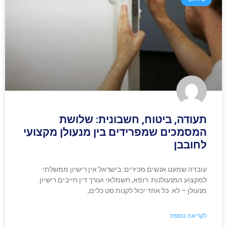
תעודה, ביטוח, חשבונית: שלושת
המסמכים שמפרידים בין מנעולן מקצועי
לחובבן
עובדה שמעט אנשים מכירים: בישראל אין רישיון ממשלתי
למקצוע המנעולנות. רופא, חשמלאי ועורך דין חייבים רישיון.
מנעולן – לא. כל אחד יכול לקנות סט כלים,
לקריאה נוספת