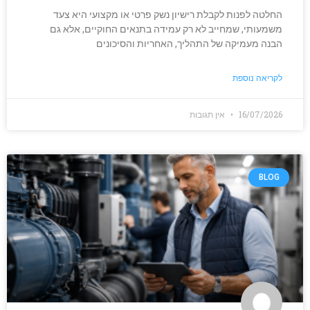
החלטה לפנות לקבלת רישיון נשק פרטי או מקצועי היא צעד
משמעותי, שמחייב לא רק עמידה בתנאים החוקיים, אלא גם
הבנה מעמיקה של התהליך, האחריות והסיכונים
לקריאה נוספת
16/07/2026
אין תגובות
BLOG