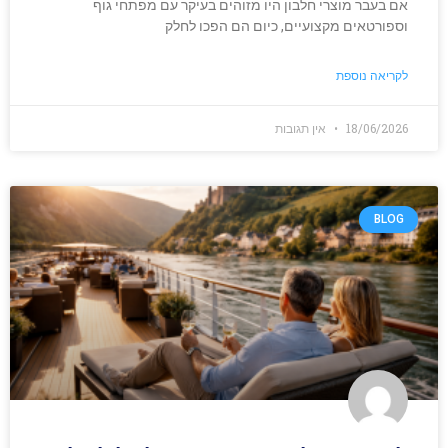
אם בעבר מוצרי חלבון היו מזוהים בעיקר עם מפתחי גוף
וספורטאים מקצועיים, כיום הם הפכו לחלק
לקריאה נוספת
18/06/2026
אין תגובות
BLOG