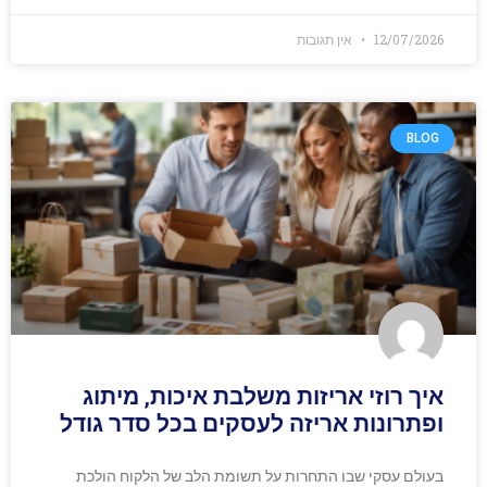
12/07/2026
אין תגובות
BLOG
איך רוזי אריזות משלבת איכות, מיתוג
ופתרונות אריזה לעסקים בכל סדר גודל
בעולם עסקי שבו התחרות על תשומת הלב של הלקוח הולכת