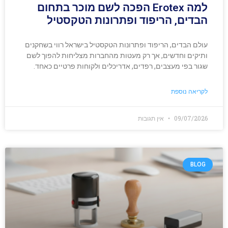
למה Erotex הפכה לשם מוכר בתחום
הבדים, הריפוד ופתרונות הטקסטיל
עולם הבדים, הריפוד ופתרונות הטקסטיל בישראל רווי בשחקנים
ותיקים וחדשים, אך רק מעטות מהחברות מצליחות להפוך לשם
שגור בפי מעצבים, רפדים, אדריכלים ולקוחות פרטיים כאחד.
לקריאה נוספת
09/07/2026
אין תגובות
BLOG