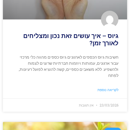
גיוס – איך עושים זאת נכון ומצליחים
לאורך זמן?
חשיבות גיוס הכספים לארגונים גיוס כספים מהווה כלי מרכזי
עבור ארגונים, עמותות ויוזמות חברתיות שרוצים לצמוח
ולהשפיע. ללא משאבים כספיים, קשה להוציא לפועל רעיונות,
לפתח
לקריאה נוספת
23/03/2026
אין תגובות