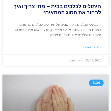
חיתולים לכלבים בבית – מתי צריך ואיך
לבחור את הסוג המתאים?
רוב בעלי הכלבים לא חושבים על חיתולים לכלבים עד שהם
באמת צריכים אותם. אבל במציאות, יש לא מעט מצבים שבהם
חיתולים לכלבים יכולים להיות פתרון
לקריאה נוספת
26/03/2026
אין תגובות
BLOG