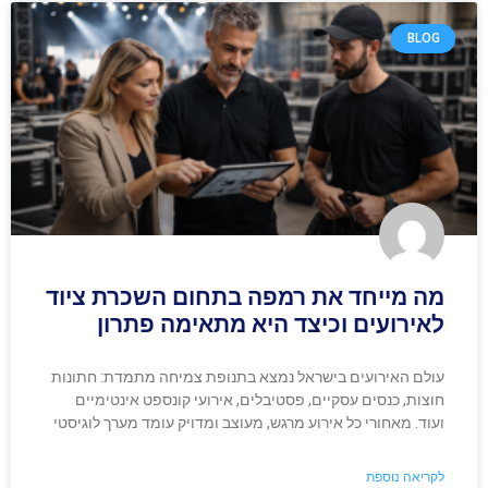
BLOG
מה מייחד את רמפה בתחום השכרת ציוד
לאירועים וכיצד היא מתאימה פתרון
עולם האירועים בישראל נמצא בתנופת צמיחה מתמדת: חתונות
חוצות, כנסים עסקיים, פסטיבלים, אירועי קונספט אינטימיים
ועוד. מאחורי כל אירוע מרגש, מעוצב ומדויק עומד מערך לוגיסטי
לקריאה נוספת