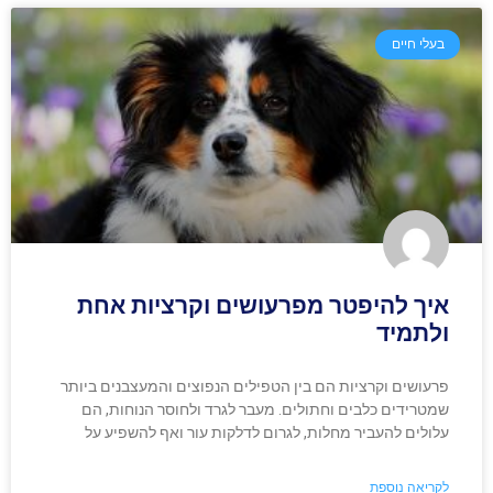
בעלי חיים
איך להיפטר מפרעושים וקרציות אחת
ולתמיד
פרעושים וקרציות הם בין הטפילים הנפוצים והמעצבנים ביותר
שמטרידים כלבים וחתולים. מעבר לגרד ולחוסר הנוחות, הם
עלולים להעביר מחלות, לגרום לדלקות עור ואף להשפיע על
לקריאה נוספת