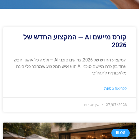
קורס מיישם AI — המקצוע החדש של
2026
המקצוע החדש של 2026: מיישם סוכני AI — ולמה כל ארגון יחפש
אחד בקצרה מיישם סוכני AI הוא איש המקצוע שמחבר כלי בינה
מלאכותית לתהליכי
לקריאה נוספת
27/07/2026
אין תגובות
BLOG