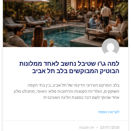
למה ג\'ו שטיבל נחשב לאחד ממלונות
הבוטיק המבוקשים בלב תל אביב
בלב המרקם העירוני הדינמי של תל אביב, בין בתי הקפה
השוקקים, הגלריות הקטנות והרחובות מלאי האופי, מתבלט מלון
אחד שהפך לשם דבר בסצנת הלינה האורבנית:
לקריאה נוספת
23/07/2026
אין תגובות