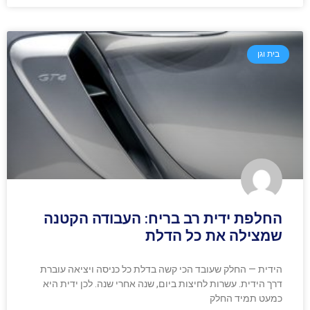
בית וגן
החלפת ידית רב בריח: העבודה הקטנה
שמצילה את כל הדלת
הידית — החלק שעובד הכי קשה בדלת כל כניסה ויציאה עוברת
דרך הידית. עשרות לחיצות ביום, שנה אחרי שנה. לכן ידית היא
כמעט תמיד החלק