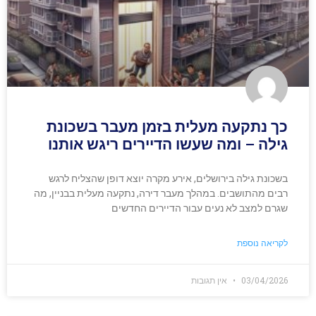
כך נתקעה מעלית בזמן מעבר בשכונת
גילה – ומה שעשו הדיירים ריגש אותנו
בשכונת גילה בירושלים, אירע מקרה יוצא דופן שהצליח לרגש
רבים מהתושבים. במהלך מעבר דירה, נתקעה מעלית בבניין, מה
שגרם למצב לא נעים עבור הדיירים החדשים
לקריאה נוספת
03/04/2026
אין תגובות