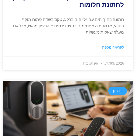
לחתונת חלומות
חתונה בחוף הים עם גלי הים ברקע, טקס בשדה פתוח מוקף
בטבע, או מסיבה אינטימית בחצר פרטית – הרעיון מרגש, אבל גם
מעלה שאלות מעשיות.
לקריאה נוספת
17/03/2026
אין תגובות
בית וגן