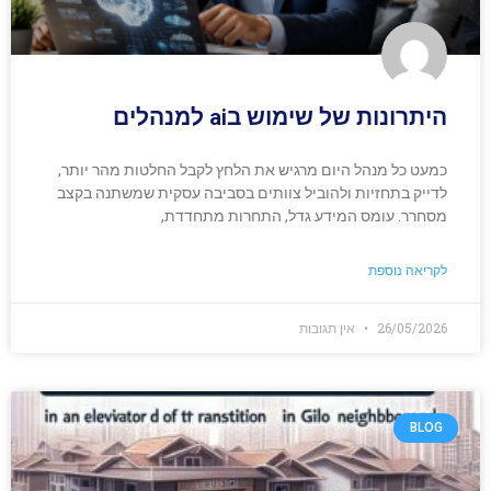
היתרונות של שימוש בai למנהלים
כמעט כל מנהל היום מרגיש את הלחץ לקבל החלטות מהר יותר,
לדייק בתחזיות ולהוביל צוותים בסביבה עסקית שמשתנה בקצב
מסחרר. עומס המידע גדל, התחרות מתחדדת,
לקריאה נוספת
26/05/2026
אין תגובות
BLOG