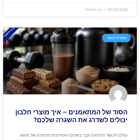
20/06/2026
אין תגובות
ספורט וכושר
הסוד של המתאמנים – איך מוצרי חלבון
יכולים לשדרג את השגרה שלכם?
עולם הכושר והתזונה עבר בשנים האחרונות מהפכה של ממש.