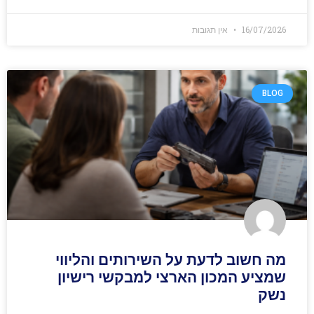
16/07/2026
אין תגובות
BLOG
מה חשוב לדעת על השירותים והליווי
שמציע המכון הארצי למבקשי רישיון
נשק