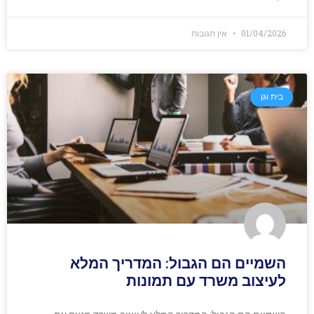
01/04/2026
אין תגובות
בית וגן
השמיים הם הגבול: המדריך המלא
לעיצוב משרד עם תמונות