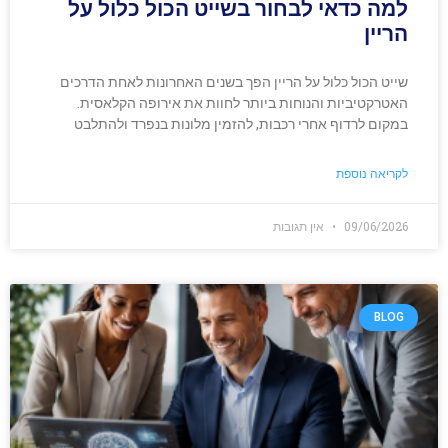
למה כדאי לבחור בשייט הכול כלול על
הריין
שייט הכול כלול על הריין הפך בשנים האחרונות לאחת הדרכים
האטרקטיביות והנוחות ביותר לחוות את אירופה הקלאסית.
במקום לרדוף אחרי רכבות, להזמין מלונות בנפרד ולהתלבט
לקריאה נוספת
09/06/2026
אין תגובות
BLOG