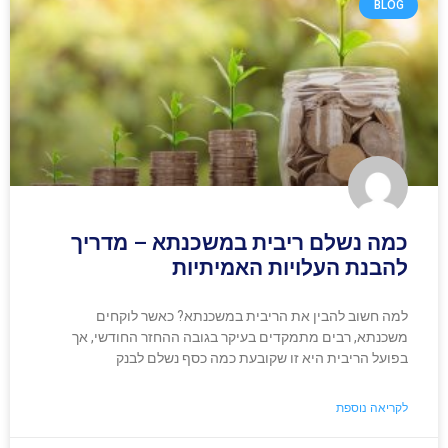
BLOG
כמה נשלם ריבית במשכנתא – מדריך
להבנת העלויות האמיתיות
למה חשוב להבין את הריבית במשכנתא? כאשר לוקחים
משכנתא, רבים מתמקדים בעיקר בגובה ההחזר החודשי, אך
בפועל הריבית היא זו שקובעת כמה כסף נשלם לבנק
לקריאה נוספת