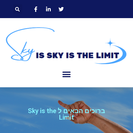
ברוכים הבאים ל Sky is the
Limit