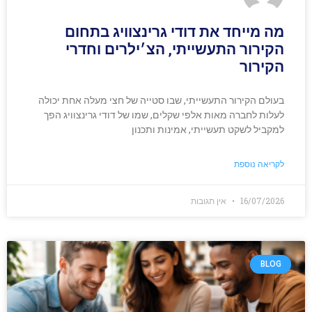
מה מייחד את דודי גרינצוויג בתחום
הקירור התעשייתי, הצ׳ילרים וחדרי
הקירור
בעולם הקירור התעשייתי, שבו סטייה של חצי מעלה אחת יכולה
לעלות לחברה מאות אלפי שקלים, שמו של דודי גרינצוויג הפך
למקביל לשקט תעשייתי, אמינות ותכנון
לקריאה נוספת
16/07/2026
אין תגובות
BLOG