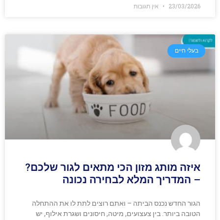
23/03/2026
אין תגובות
בעלי חיים
איזה מותג מזון הכי מתאים לגור שלכם?
– המדריך המלא לבחירה נכונה
הגור החדש נכנס הביתה – ואתם רוצים לתת לו את ההתחלה
הטובה ביותר. בין צעצועים, מיטה, חיסונים ושגרת אילוף, יש