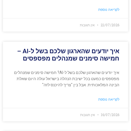
לקריאה נוספת
21/07/2026
אין תגובות
איך יודעים שהארגון שלכם בשל ל-AI –
חמישה סימנים שמנהלים מפספסים
איך יודעים שהארגון שלכם בשל ל-AI? חמישה סימנים שמנהלים
מפספסים כמעט בכל ישיבת הנהלה בישראל עולה היום שאלת
הבינה המלאכותית. אבל בין "צריך להיכנס לזה"
לקריאה נוספת
16/07/2026
אין תגובות