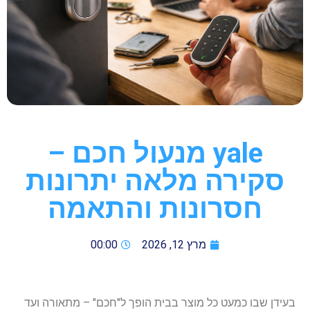
yale מנעול חכם –
סקירה מלאה יתרונות
חסרונות והתאמה
מרץ 12, 2026
00:00
בעידן שבו כמעט כל מוצר בבית הופך ל"חכם" – מתאורה ועד