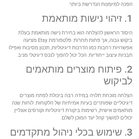
הפכה למיומנות הנדרשת ביותר.
1. זיהוי נישות מותאמת
היסוד הראשון להצלחה הוא בחירת נישה מותאמת בעלת
ביקוש גבוה, אך פחות תחרות. פלטפורמת Etsy מציעה
אפשרויות רחבות כמו הדרכות דיגיטליות, תכנון מסיבות ואפילו
תבניות עיצוב ייחודיות. הכל יכול להפוך לנכס דיגיטלי מניב.
2. פיתוח מוצרים מותאמים
לביקוש
הצלחה מוכחת תלויה במידה רבה ביכולת לפתח מוצרים
דיגיטליים שפותרים בעיות אמיתיות של הלקוחות. לוחות שנה
מותאמים אישית, רשימות ביקורת דיגיטליות וקורסים אונליין
יכולים למשוך קהל יעד המוכן לשלם.
3. שימוש בכלי ניהול מתקדמים