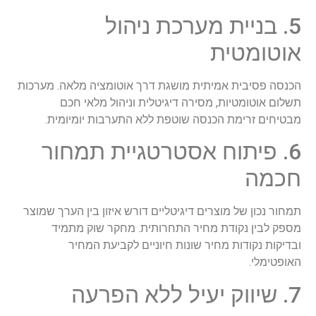
5. בניית מערכת ניהול
אוטומטית
הכנסה פסיבית אמיתית מושגת דרך אוטומציה מלאה. מערכות
תשלום אוטומטיות, מסירה דיגיטלית וניהול מלאי חכם
מבטיחים זרימת הכנסה שוטפת ללא התערבות יומיומית.
6. פיתוח אסטרטגיית תמחור
חכמה
תמחור נכון של מוצרים דיגיטליים דורש איזון בין הערך שמוצר
מספק לבין נקודת מחיר התחרותית. מחקר שוק מתמיד
ובדיקות נקודות מחיר שונות חיוניים לקביעת המחיר
האופטימלי.
7. שיווק יעיל ללא הפרעה