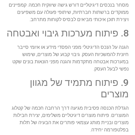
מסחר בנכסים דיגיטליים דורש גישה שיווקית חכמה. קמפיינים
ממוקדים ברשתות חברתיות, שיתופי פעולה עם משפיעים
ויצירת תוכן איכותי מביאים לבסיס לקוחות מתרחב.
8. פיתוח מערכות גיבוי ואבטחה
הגנה על הנכס הדיגיטלי מפני הפסדי מידע או איומי סייבר
חיונית להמשכיות העסק. גיבוי קבוע של מוצרים, שימוש
במערכות אבטחה מתקדמות והגנה מפני הונאות בונים שקט
נפשי לבעל העסק.
9. פיתוח מתמיד של מגוון
מוצרים
הגדלת הכנסה פסיבית מגיעה דרך הרחבה חכמה של קטלוג
המוצרים. פיתוח מוצרים דיגיטליים משלימים, יצירת חבילות
מוצרים ובניית מותג עצמאי פותרים את הבעיה של תלות
בפלטפורמה יחידה.