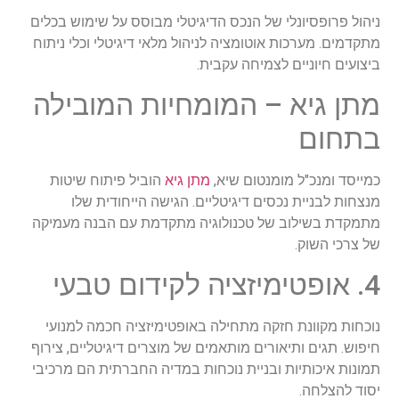
ניהול פרופסיונלי של הנכס הדיגיטלי מבוסס על שימוש בכלים
מתקדמים. מערכות אוטומציה לניהול מלאי דיגיטלי וכלי ניתוח
ביצועים חיוניים לצמיחה עקבית.
מתן גיא – המומחיות המובילה
בתחום
כמייסד ומנכ"ל מומנטום שיא,
מתן גיא
הוביל פיתוח שיטות
מנצחות לבניית נכסים דיגיטליים. הגישה הייחודית שלו
מתמקדת בשילוב של טכנולוגיה מתקדמת עם הבנה מעמיקה
של צרכי השוק.
4. אופטימיזציה לקידום טבעי
נוכחות מקוונת חזקה מתחילה באופטימיזציה חכמה למנועי
חיפוש. תגים ותיאורים מותאמים של מוצרים דיגיטליים, צירוף
תמונות איכותיות ובניית נוכחות במדיה החברתית הם מרכיבי
יסוד להצלחה.