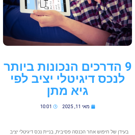
9 הדרכים הנכונות ביותר
לנכס דיגיטלי יציב לפי
גיא מתן
מאי 11, 2025
10:01
בעידן של חיפוש אחר הכנסה פסיבית, בניית נכס דיגיטלי יציב