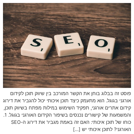
פוסט זה בבלוג בוחן את הקשר המורכב בין שיווק תוכן לקידום
אורגני בגוגל. הוא מתעמק כיצד תוכן איכותי יכול להגביר את דירוג
קידום אתרים אורגני, תפקיד השימוש במילות מפתח בשיווק תוכן,
והמשמעות של קישורים נכנסים בשיפור הקידום האורגני בגוגל. 1.
כוחו של תוכן איכותי: האם זה באמת מגביר את דירוג ה-SEO
האורגני? לתוכן איכותי יש […]