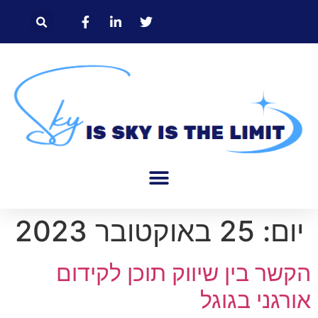
יום:
25 באוקטובר 2023
הקשר בין שיווק תוכן לקידום
אורגני בגוגל