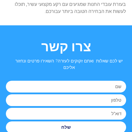
בעזרת עובדי החנות שמגיעים עם רקע מקצועי עשיר, תוכלו
לעשות את הבחירה הטובה ביותר עבורכם.
צרו קשר
יש לכם שאלות ואתם זקוקים לעזרה? השאירו פרטים ונחזור
אליכם
שלח