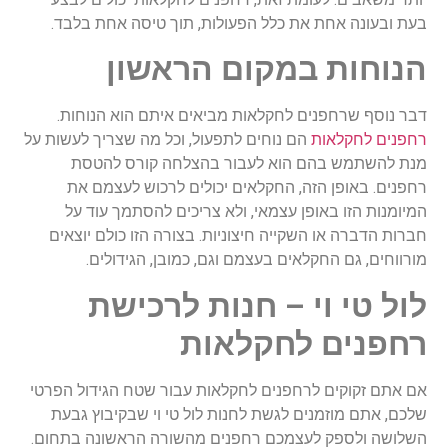
בעת ובעונה אחת את כלל הפעולות, תוך טיסה אחת בלבד.
הנוחות במקום הראשון
דבר נוסף שרחפנים לחקלאות מביאים איתם הוא הנוחות.
רחפנים לחקלאות
הם נוחים לתפעול, וכל מה שצריך לעשות על
מנת להשתמש בהם הוא לעבור בהצלחה קורס להטסת
רחפנים. באופן הזה, החקלאים יכולים לרכוש לעצמם את
המיומנות הזו באופן עצמאי, ולא צריכים להסתמך עוד על
חברות הדברה או השקייה חיצוניות. בצורה הזו כולם יוצאים
מורווחים, גם החקלאים בעצמם וגם, כמובן, הגידולים.
לול טי וי – חנות לרכישת
רחפנים לחקלאות
אם אתם זקוקים לרחפנים לחקלאות עבור שטח הגידול הפרטי
שלכם, אתם מוזמנים לגשת לחנות לול טי וי שבקיבוץ גבעת
השלושה ולספק לעצמכם רחפנים מהשורה הראשונה בתחום.