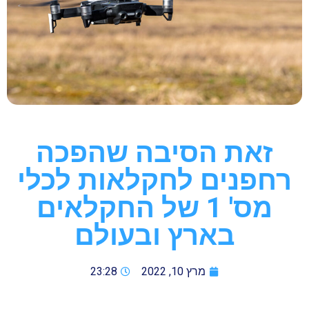
זאת הסיבה שהפכה
רחפנים לחקלאות לכלי
מס' 1 של החקלאים
בארץ ובעולם
מרץ 10, 2022
23:28