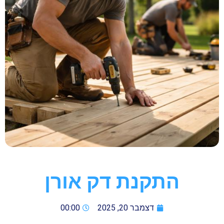
התקנת דק אורן
דצמבר 20, 2025
00:00