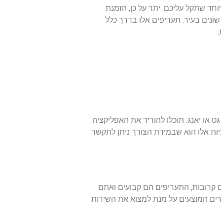
ד שתקל עליכם. יתר על כן, הזמנת
ונים בעיר. תעריפים אלו בדרך כלל
ט או יאנג. תוכלו להוריד את האפליקציה
יות אלו הוא שבמידת הצורך ניתן לתקשר
ם קרובות, התעריפים הם קבועים ואתם
ירים המוצעים על מנת למצוא את השירות