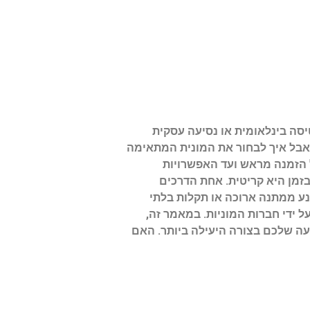
יסה בינלאומית או נסיעה עסקית
 אבל איך לבחור את המונית המתאימה
 הזמנה מראש ועד האפשרויות
זמן היא קריטית. אחת הדרכים
נע ממתנה ארוכה או תקלות בלתי
 ידי חברות המוניות. במאמר זה,
עה שלכם בצורה היעילה ביותר. האם