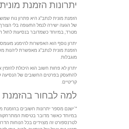
יתרונות הזמנת מונית
הזמנת מונית לנתב"ג היא פתרון נוח שמש
של הגעה ישירה לנמל התעופה בלי הצורך ל
מטרד, במיוחד כשמדובר בנסיעות לחול ה
יתרון נוסף הוא האפשרות להימנע מעומס 
הזמנת מונית לנתב"ג מאפשרת ליהנות משי
מוגבלות.
יתרון לא פחות חשוב הוא היכולת להזמין 
להתעסק בפרטים החשובים של הנסיעה עצ
קריטיים.
למה לבחור בהזמנת מ
"`ישנם מספר יתרונות חשובים בהזמנת מו
במיוחד כאשר מדובר בטיסות המתרחקות בש
לטרנספורט זה מצוידים בכל הנוחות הדרו