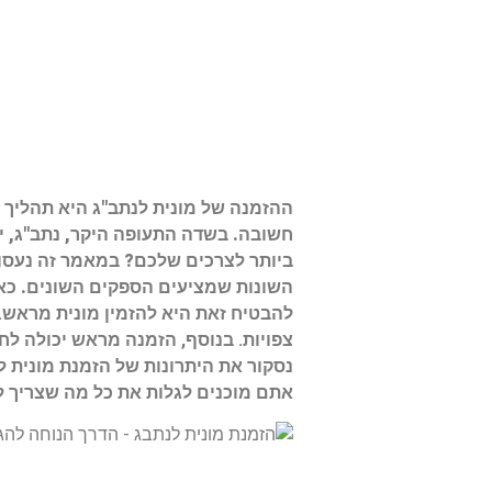
ההזמנה של מונית לנתב"ג היא תהליך 
חשובה. בשדה התעופה היקר, נתב"ג, י
ביותר לצרכים שלכם? במאמר זה נעסו
השונות שמציעים הספקים השונים.
כאש
להבטיח זאת היא להזמין מונית מראש. 
צפויות. בנוסף, הזמנה מראש יכולה לח
נסקור את היתרונות של הזמנת מונית 
אתם מוכנים לגלות את כל מה שצריך לד