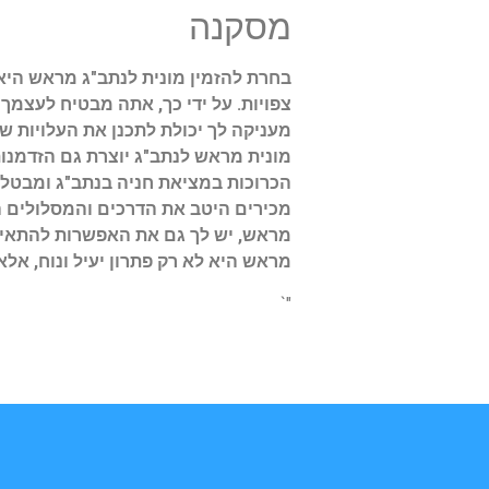
מסקנה
בחרת להזמין מונית לנתב"ג מראש היא
צפויות. על ידי כך, אתה מבטיח לעצמך
מעניקה לך יכולת לתכנן את העלויות ש
מונית מראש לנתב"ג יוצרת גם הזדמנו
הכרוכות במציאת חניה בנתב"ג ומבטל 
מכירים היטב את הדרכים והמסלולים ה
מראש, יש לך גם את האפשרות להתאים 
מראש היא לא רק פתרון יעיל ונוח, א
"`