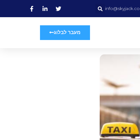
info@skyjack.co.
מעבר לבלוג