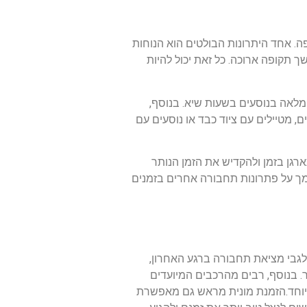
ה. אחד היתרונות הבולטים הוא הנוחות
 תקופה ארוכה. כל זאת יכול להיות
מלאה בנוסעים בשעות שיא. בנוסף,
 מטיילים עם ציוד כבד או נוסעים עם
רגן בזמן ולהקדיש את הזמן הנותר
ך על פתרונות תחבורה אחרים בזמנים
לגבי מציאת תחבורה ברגע האחרון,
. בנוסף, רבים מהרכבים המיועדים
במיוחד.הזמנת מונית מראש גם מאפשרת