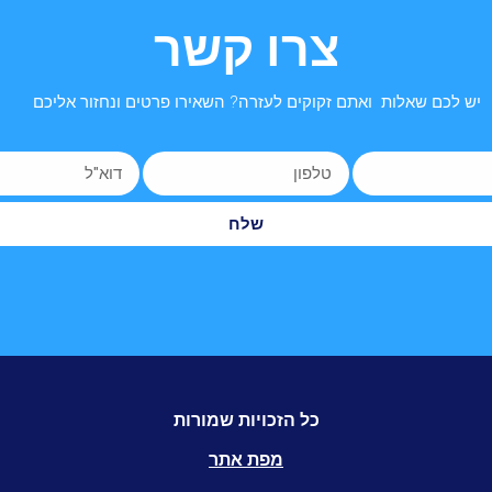
צרו קשר
יש לכם שאלות ואתם זקוקים לעזרה? השאירו פרטים ונחזור אליכם
שלח
כל הזכויות שמורות
מפת אתר