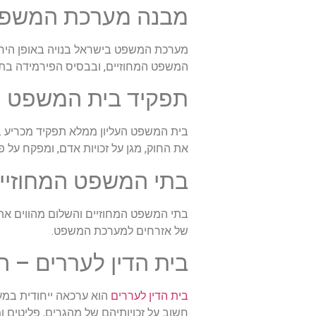
מבנה מערכת המשפט
מערכת המשפט בישראל בנויה באופן הירר
המשפט המחוזיים, ובבסיס הפירמידה בתי
תפקיד בית המשפט הע
בית המשפט העליון ממלא תפקיד מכריע ב
את החוק, מגן על זכויות אדם, ומפקח על
בתי המשפט המחוזיי
בתי המשפט המחוזיים והשלום מהווים את 
של אזרחים למערכת המשפט.
בית הדין לעררים – ה
בית הדין לעררים
הוא ערכאה ייחודית במע
חשוב על זכויותיהם של מהגרים, פליטים ו