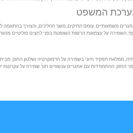
מערכת המשפט
רים משמעותיים. עומס התיקים, משך ההליכים, והצורך בהתאמה לטכ
ף, השמירה על עצמאות הרשות השופטת בפני לחצים פוליטיים מהוו
ה, ממלאת תפקיד חיוני בשמירה על הדמוקרטיה ושלטון החוק. מבית
פני החוק. ההתמודדות עם אתגרים עכשוויים תוך שמירה על עקרונו