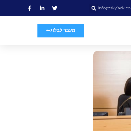
info@skyjack.co.
מעבר לבלוג