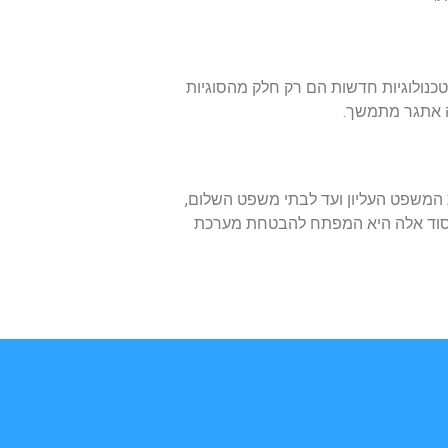
נולוגיות חדשות הם רק חלק מהסוגיות
ה אתגר מתמשך.
 המשפט העליון ועד לבתי משפט השלום,
ת יסוד אלה היא המפתח להבטחת מערכת