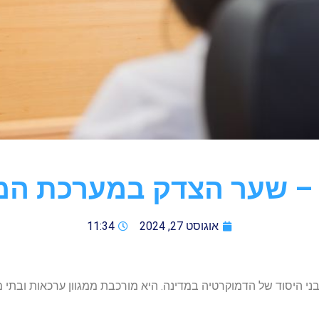
ם – שער הצדק במערכת ה
אוגוסט 27, 2024
11:34
היסוד של הדמוקרטיה במדינה. היא מורכבת ממגוון ערכאות ובתי מש