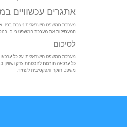
אתגרים עכשוויים ב
מערכת המשפט הישראלית ניצבת בפני אתג
המעסיקות את מערכת המשפט כיום. בנוס
לסיכום
מערכת המשפט הישראלית, על כל ערכאותי
כל ערכאה תורמת להבטחת צדק ושוויון ב
משפט חזקה ואפקטיבית לעתיד.