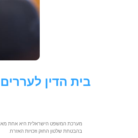
בית הדין לעררי
מערכת המשפט הישראלית היא אחת מאבני 
בהבטחת שלטון החוק וזכויות האזרח.