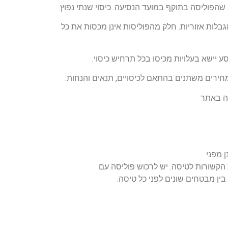
 שהפוליסה בתוקף במועד הנסיעה. כיסוי שנתי נפוץ
.
בלות אזוריות. חלק מהפוליסות אינן מכסות את כל
ע יישא בעלויות מכיסו בכל תרחיש כיסוי
.
חירים משתנים בהתאם לכיסויים, תנאים והנחות
.
סה באתר
ן מפני
 הקשורות לטיסה. יש לרכוש פוליסה עם
בין מבטחים שונים לפני כל טיסה
.