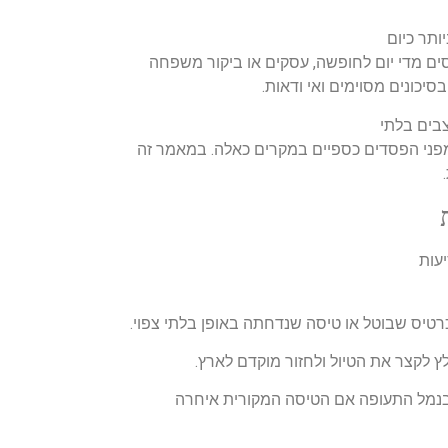
ותר כיום
טסים מדי יום לחופשה, עסקים או ביקור משפחה
סיכונים מסוימים ואי ודאות
.
בים בלתי
 מפני הפסדים כספיים במקרים כאלה. במאמר זה
.
יעות
רטיס שבוטל או טיסה שנדחתה באופן בלתי צפוי
.
ץ לקצר את הטיול ולחזור מוקדם לארץ
.
 בנמל התעופה אם הטיסה המקורית איחרה