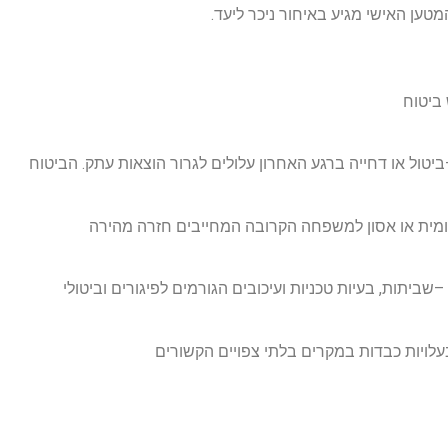
טען האישי מגיע באיחור ניכר ליעד
.
 ביטוח
ביטול או דחייה ברגע האחרון עלולים לגרור הוצאות עתק. הביטוח
ית או אסון למשפחה הקרובה המחייבים חזרה מהירה
–
שביתות, בעיות טכניות ועיכובים הגורמים לפיגורים וביטולי
עלויות כבדות במקרים בלתי צפויים הקשורים