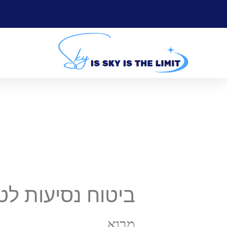
ביטוח נסיעות לט
מבוא