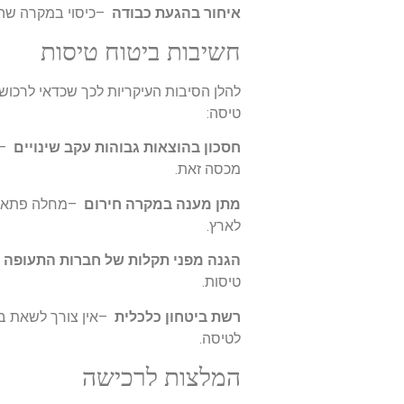
איחור בהגעת כבודה
–
כיסוי במקרה שהמ
חשיבות ביטוח טיסות
להלן הסיבות העיקריות לכך שכדאי לרכוש
טיסה
:
חסכון בהוצאות גבוהות עקב שינויים
–
מכסה זאת
.
מתן מענה במקרה חירום
–
מחלה פתאומ
לארץ
.
הגנה מפני תקלות של חברות התעופה
טיסות
.
רשת ביטחון כלכלית
–
אין צורך לשאת ב
לטיסה
.
המלצות לרכישה