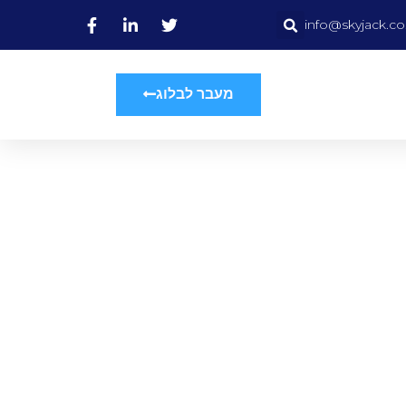
info@skyjack.co.
מעבר לבלוג