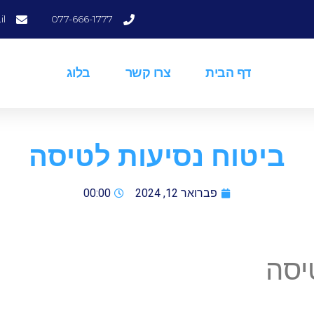
il
077-666-1777
דף הבית
צרו קשר
בלוג
ביטוח נסיעות לטיסה
פברואר 12, 2024
00:00
יסה