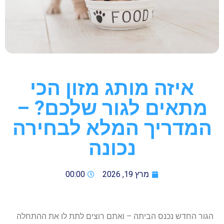
איזה מותג מזון הכי
מתאים לגור שלכם? –
המדריך המלא לבחירה
נכונה
מרץ 19, 2026
00:00
הגור החדש נכנס הביתה – ואתם רוצים לתת לו את ההתחלה