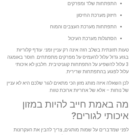
התפתחות שלד ומפרקים
חיזוק מערכת החיסון
התפתחות מערכת העצבים והמוח
הסתגלות מערכת העיכול
טעות תזונתית בשלב הזה אינה רק עניין זמני. עודף קלוריות
בגזע גדול עלול להעמיס על מפרקים מתפתחים. חוסר באומגה
3 עלול להשפיע על התפתחות קוגניטיבית. חלבון לא איכותי
עלול לפגוע בהתפתחות שרירית.
לכן השאלה איזה מותג מזון הכי מתאים לגור שלכם היא לא עניין
של נוחות – אלא של אחריות ארוכת טווח.
מה באמת חייב להיות במזון
איכותי לגורים?
לפני שמדברים על שמות מותגים, צריך להבין את העקרונות