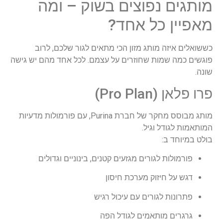
מותגים נפוצים בשוק – ומה
מאפיין כל אחד?
כששואלים איזה מותג מזון הכי מתאים לגור שלכם, לרוב
פוגשים כמה שמות שחוזרים על עצמם. לכל אחד מהם יש גישה
שונה.
פרו פלאן (Pro Plan)
מותג מבוסס מחקר של חברת Purina, עם פורמולות מדעיות
המותאמות לגודל וגיל.
בולט במיוחד ב:
פורמולות לגורים מגזעים קטנים, בינוניים וגדולים
דגש על חיזוק מערכת חיסון
פתרונות לגורים עם עיכול רגיש
גרגרים מותאמים לגודל הפה